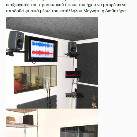
επεξεργασία του προσωπικού ύφους του ήχου να μπορέσει να
αποδοθεί φυσικά μέσω του κατάλληλου Μαγνήτη η Αισθητήρα.