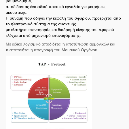
βαθμονομηθεί,
αποδίδοντας ένα ειδικό ποιοτικό εργαλείο για μετρήσεις
ακουστικής.
Η δύναμη που οδηγεί την κεφαλή του σφυριού, προέρχεται από
το ηλεκτρονικό σύστημα της συσκευής
με ελατήρια επαναφοράς και διαδρομή κίνησης του σφυριού
ελέγχεται από μηχανισμό επαναφόρτισης.
Με ειδικό λογισμικό αποδίδεται η αποτύπωση αρμονικών και
πιστοποιήται η υπογραφή του Μουσικού Οργάνου.