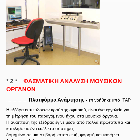
* 2 *
ΦΑΣΜΑΤΙΚΗ ΑΝΑΛΥΣΗ ΜΟΥΣΙΚΩΝ
ΟΡΓΑΝΩΝ
..................
Πλατφόρμα Ανάρτησης
- επινοήθηκε από TAP
Η εξέδρα επιπτώσεων κρούσης σφυριού, είναι ένα εργαλείο για
τη μέτρηση του παραγόμενου ήχου στα μουσικά όργανα.
Η ανάπτυξη της εξέδρας έγινε μέσα από πολλά πρωτότυπα και
κατέληξε σε ένα ευέλικτο σύστημα,
δομημένο σε μια στιβαρή κατασκευή, φορητή και ικανή να