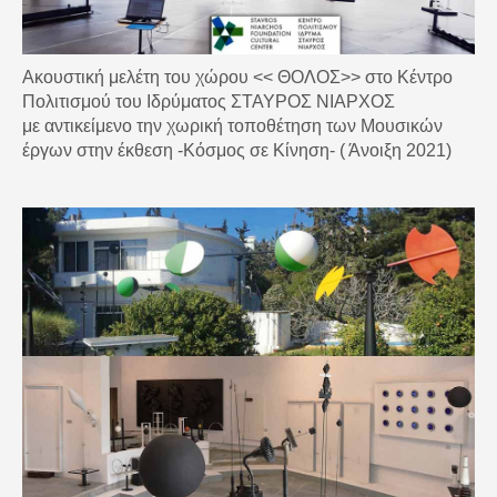
Ακουστική μελέτη του χώρου << ΘΟΛΟΣ>> στο Κέντρο
Πολιτισμού του Ιδρύματος ΣΤΑΥΡΟΣ ΝΙΑΡΧΟΣ
με αντικείμενο την χωρική τοποθέτηση των Μουσικών
έργων στην έκθεση -Κόσμος σε Κίνηση- ( Άνοιξη 2021)