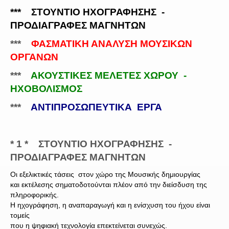
*** ΣΤΟΥΝΤΙΟ ΗΧΟΓΡΑΦΗΣΗΣ -
ΠΡΟΔΙΑΓΡΑΦΕΣ ΜΑΓΝΗΤΩΝ
***
ΦΑΣΜΑΤΙΚΗ ΑΝΑΛΥΣΗ ΜΟΥΣΙΚΩΝ
ΟΡΓΑΝΩΝ
***
ΑΚΟΥΣΤΙΚΕΣ ΜΕΛΕΤΕΣ ΧΩΡΟΥ -
ΗΧΟΒΟΛΙΣΜΟΣ
***
ΑΝΤΙΠΡΟΣΩΠΕΥΤΙΚΑ ΕΡΓΑ
* 1 * ΣΤΟΥΝΤΙΟ ΗΧΟΓΡΑΦΗΣΗΣ -
ΠΡΟΔΙΑΓΡΑΦΕΣ ΜΑΓΝΗΤΩΝ
Οι εξελικτικές τάσεις στον χώρο της Μουσικής δημιουργίας
και εκτέλεσης σηματοδοτούνται πλέον από την διείσδυση της
πληροφορικής.
Η ηχογράφηση, η αναπαραγωγή και η ενίσχυση του ήχου είναι
τομείς
που η ψηφιακή τεχνολογία επεκτείνεται συνεχώς.