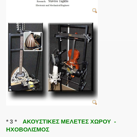
* 3 *
ΑΚΟΥΣΤΙΚΕΣ ΜΕΛΕΤΕΣ ΧΩΡΟΥ -
ΗΧΟΒΟΛΙΣΜΟΣ