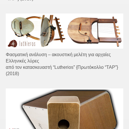
Φασματική ανάλυση – ακουστική μελέτη για αρχαίες
Ελληνικές λύρες
από τον κατασκευαστή “Lutherios” {Πρωτόκολλο “TAP”}
(2018)