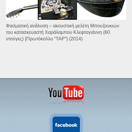
Φασματική ανάλυση – ακουστική μελέτη Μπουζουκιών
του κατασκευαστή Χαράλαμπου Κλεφτογιάννη (60
ντούγες) {Πρωτόκολλο “TAP”} (2014)