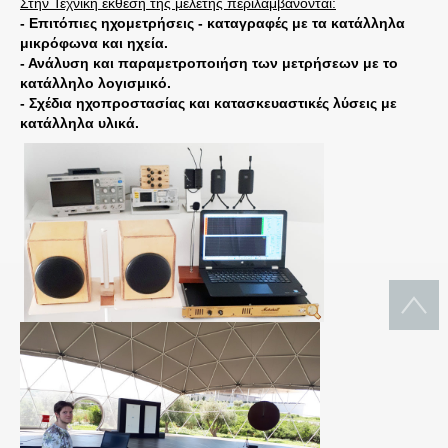
Στήν Τεχνική έκθεση της μελέτης περιλαμβάνονται:
- Επιτόπιες ηχομετρήσεις - καταγραφές με τα κατάλληλα
μικρόφωνα και ηχεία.
- Ανάλυση και παραμετροποιήση των μετρήσεων με το
κατάλληλο λογισμικό.
- Σχέδια ηχοπροστασίας και κατασκευαστικές λύσεις με
κατάλληλα υλικά.