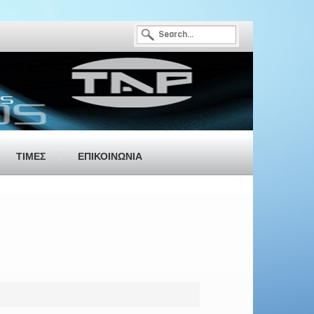
ΤΙΜΕΣ
ΕΠΙΚΟΙΝΩΝΙΑ