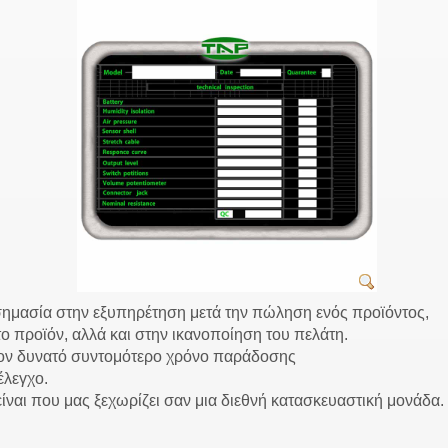
σημασία στην εξυπηρέτηση μετά την πώληση ενός προϊόντος,
ο το προϊόν, αλλά και στην ικανοποίηση του πελάτη.
 τον δυνατό συντομότερο χρόνο παράδοσης
έλεγχο.
 είναι που μας ξεχωρίζει σαν μια διεθνή κατασκευαστική μονάδα.