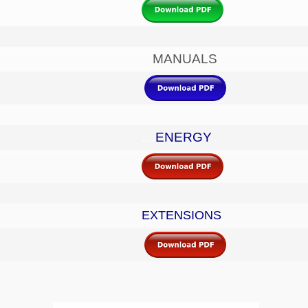
MANUALS
ENERGY
....
EXTENSIONS