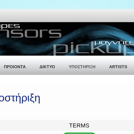
ΠΡΟΙΟΝΤΑ
ΔΙΚΤΥΟ
ΥΠΟΣΤΗΡΙΞΗ
ARTISTS
ποστήριξη
TERMS