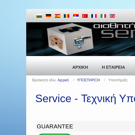
ΑΡΧΙΚΗ
Η ΕΤΑΙΡΕΙΑ
Βρίσκεστε εδώ:
Αρχική
ΥΠΟΣΤΗΡΙΞΗ
Υποστήριξη
Service - Τεχνική Υ
GUARANTEE