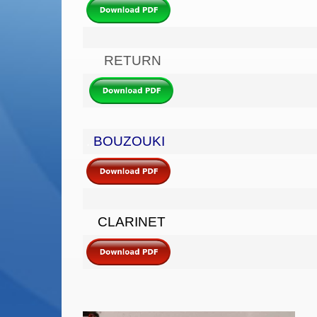
RETURN
BOUZOUKI
..
CLARINET