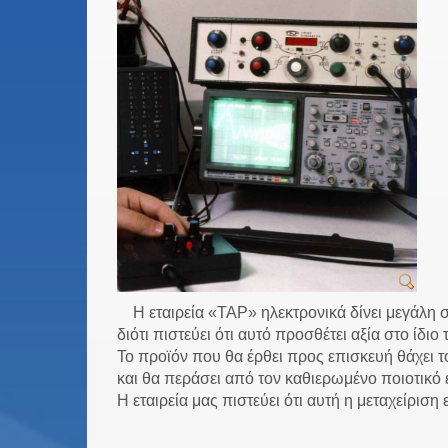
Η εταιρεία «ΤΑΡ» ηλεκτρονικά δίνει μεγάλη 
διότι πιστεύει ότι αυτό προσθέτει αξία στο ίδι
Το προϊόν που θα έρθει προς επισκευή θάχει
και θα περάσει από τον καθιερωμένο ποιοτικό 
Η εταιρεία μας πιστεύει ότι αυτή η μεταχείριση