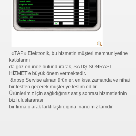
«ΤΑΡ» Elektronik, bu hizmetin müşteri memnuniyetine
katkılarını
da göz önünde bulundurarak, SATIŞ SONRASI
HİZMET'e büyük önem vermektedir.
&nbsp Servise alınan ürünler, en kısa zamanda ve nihai
bir testten geçerek müşteriye teslim edilir.
Ürünlerimiz için sağlıdığımız satış sonrası hizmetlerinin
bizi uluslararası
bir firma olarak farklılaştırdığına inancımız tamdır.